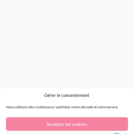
Gérer le consentement
Nous utilisons des cookies pour optimiser notre site web et notre service.
Accepter les cookies