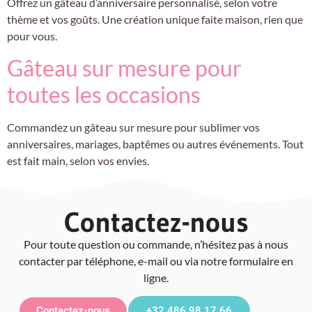
Offrez un gâteau d’anniversaire personnalisé, selon votre
thème et vos goûts. Une création unique faite maison, rien que
pour vous.
Gâteau sur mesure pour
toutes les occasions
Commandez un gâteau sur mesure pour sublimer vos
anniversaires, mariages, baptêmes ou autres événements. Tout
est fait main, selon vos envies.
Contactez-nous
Pour toute question ou commande, n’hésitez pas à nous
contacter par téléphone, e-mail ou via notre formulaire en
ligne.
Contactez-nous
+32 486 98 17 66