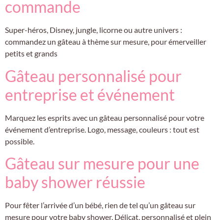
commande
Super-héros, Disney, jungle, licorne ou autre univers :
commandez un gâteau à thème sur mesure, pour émerveiller
petits et grands
Gâteau personnalisé pour
entreprise et événement
Marquez les esprits avec un gâteau personnalisé pour votre
événement d’entreprise. Logo, message, couleurs : tout est
possible.
Gâteau sur mesure pour une
baby shower réussie
Pour fêter l’arrivée d’un bébé, rien de tel qu’un gâteau sur
mesure pour votre baby shower. Délicat, personnalisé et plein