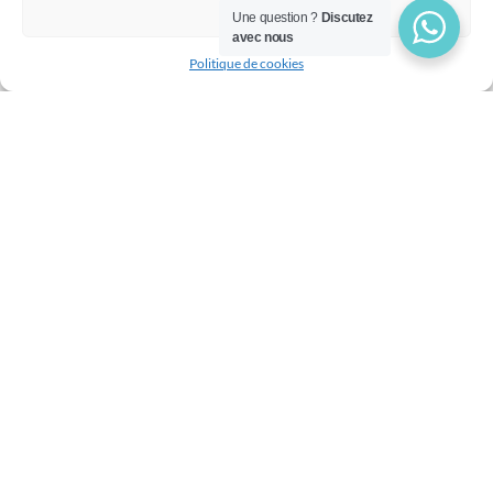
Refuser
Une question ?
Discutez
avec nous
Politique de cookies