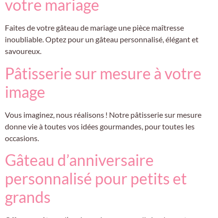
votre mariage
Faites de votre gâteau de mariage une pièce maîtresse
inoubliable. Optez pour un gâteau personnalisé, élégant et
savoureux.
Pâtisserie sur mesure à votre
image
Vous imaginez, nous réalisons ! Notre pâtisserie sur mesure
donne vie à toutes vos idées gourmandes, pour toutes les
occasions.
Gâteau d’anniversaire
personnalisé pour petits et
grands