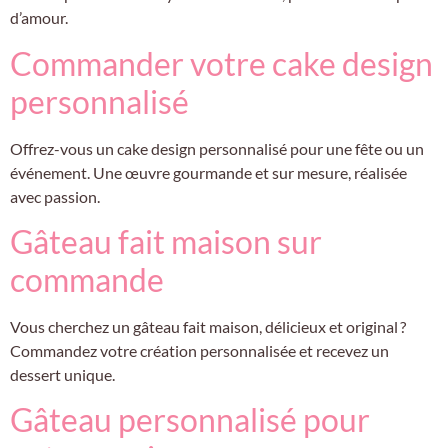
d’amour.
Commander votre cake design
personnalisé
Offrez-vous un cake design personnalisé pour une fête ou un
événement. Une œuvre gourmande et sur mesure, réalisée
avec passion.
Gâteau fait maison sur
commande
Vous cherchez un gâteau fait maison, délicieux et original ?
Commandez votre création personnalisée et recevez un
dessert unique.
Gâteau personnalisé pour