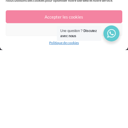
Nous utilisons des cookies pour optimiser notre site web et notre service.
Accepter les cookies
Refuser
Une question ?
Discutez
avec nous
Politique de cookies