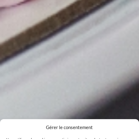
Gérer le consentement