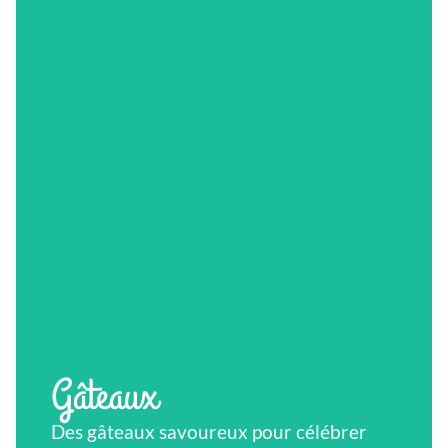
Gâteaux
Des gâteaux savoureux pour célébrer