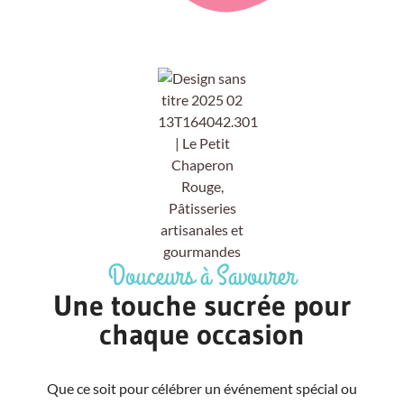
Douceurs à Savourer
Une touche sucrée pour
chaque occasion
Que ce soit pour célébrer un événement spécial ou