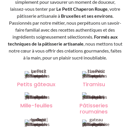
simplement pour savourer un moment de douceur,
laissez-vous tenter par
Le Petit Chaperon Rouge
, votre
pâtisserie artisanale à
Bruxelles et ses environs
.
Passionnés par notre métier, nous perpétuons un savoir-
faire familial avec des recettes authentiques et des
ingrédients soigneusement sélectionnés.
Formés aux
techniques de la pâtisserie artisanale
, nous mettons tout
notre cœur à vous offrir des créations gourmandes, faites
à la main, pour un plaisir sucré inoubliable.
Petits gâteaux
Tiramisu
Mille-feuilles
Pâtisseries
roumaines