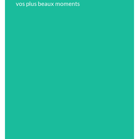
vos plus beaux moments