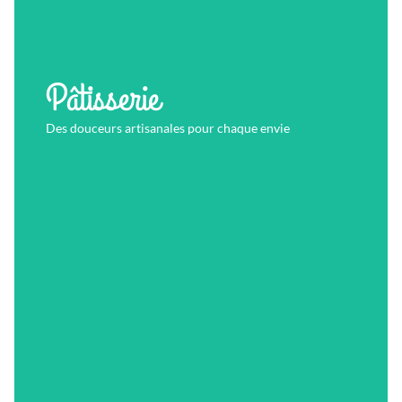
Pâtisserie
Des douceurs artisanales pour chaque envie