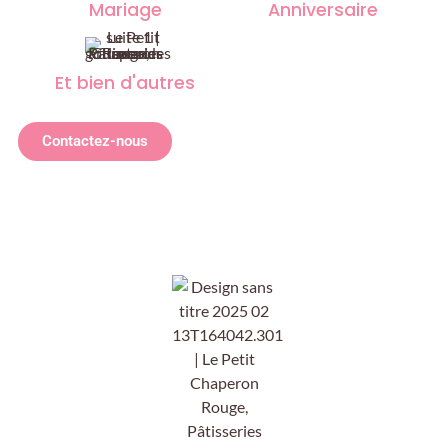
Mariage
Anniversaire
Et bien d'autres
Contactez-nous