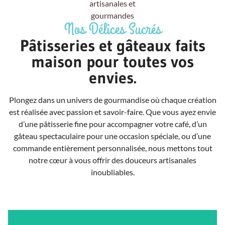
Nos Délices Sucrés
Pâtisseries et gâteaux faits
maison pour toutes vos
envies.
Plongez dans un univers de gourmandise où chaque création
est réalisée avec passion et savoir-faire. Que vous ayez envie
d’une pâtisserie fine pour accompagner votre café, d’un
gâteau spectaculaire pour une occasion spéciale, ou d’une
commande entièrement personnalisée, nous mettons tout
notre cœur à vous offrir des douceurs artisanales
inoubliables.