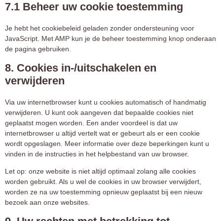
7.1 Beheer uw cookie toestemming
Je hebt het cookiebeleid geladen zonder ondersteuning voor
JavaScript. Met AMP kun je de beheer toestemming knop onderaan
de pagina gebruiken.
8. Cookies in-/uitschakelen en
verwijderen
Via uw internetbrowser kunt u cookies automatisch of handmatig
verwijderen. U kunt ook aangeven dat bepaalde cookies niet
geplaatst mogen worden. Een ander voordeel is dat uw
internetbrowser u altijd vertelt wat er gebeurt als er een cookie
wordt opgeslagen. Meer informatie over deze beperkingen kunt u
vinden in de instructies in het helpbestand van uw browser.
Let op: onze website is niet altijd optimaal zolang alle cookies
worden gebruikt. Als u wel de cookies in uw browser verwijdert,
worden ze na uw toestemming opnieuw geplaatst bij een nieuw
bezoek aan onze websites.