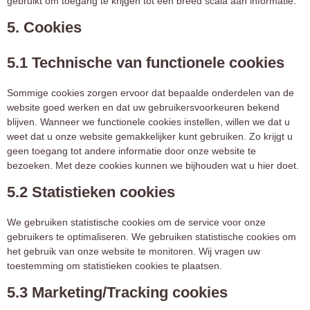
gebruikt om toegang te krijgen tot een breed scala aan informatie.
5. Cookies
5.1 Technische van functionele cookies
Sommige cookies zorgen ervoor dat bepaalde onderdelen van de
website goed werken en dat uw gebruikersvoorkeuren bekend
blijven. Wanneer we functionele cookies instellen, willen we dat u
weet dat u onze website gemakkelijker kunt gebruiken. Zo krijgt u
geen toegang tot andere informatie door onze website te
bezoeken. Met deze cookies kunnen we bijhouden wat u hier doet.
5.2 Statistieken cookies
We gebruiken statistische cookies om de service voor onze
gebruikers te optimaliseren. We gebruiken statistische cookies om
het gebruik van onze website te monitoren. Wij vragen uw
toestemming om statistieken cookies te plaatsen.
5.3 Marketing/Tracking cookies