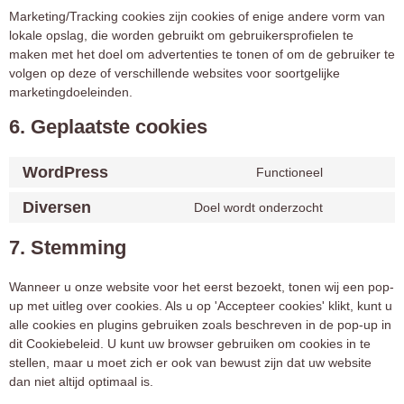
Marketing/Tracking cookies zijn cookies of enige andere vorm van
lokale opslag, die worden gebruikt om gebruikersprofielen te
maken met het doel om advertenties te tonen of om de gebruiker te
volgen op deze of verschillende websites voor soortgelijke
marketingdoeleinden.
6. Geplaatste cookies
WordPress
Functioneel
Diversen
Doel wordt onderzocht
7. Stemming
Wanneer u onze website voor het eerst bezoekt, tonen wij een pop-
up met uitleg over cookies. Als u op 'Accepteer cookies' klikt, kunt u
alle cookies en plugins gebruiken zoals beschreven in de pop-up in
dit Cookiebeleid. U kunt uw browser gebruiken om cookies in te
stellen, maar u moet zich er ook van bewust zijn dat uw website
dan niet altijd optimaal is.