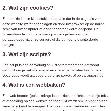
2. Wat zijn cookies?
Een cookie is een klein stukje informatie dat in de pagina's van
deze website wordt opgeslagen en door uw browser op de harde
schijf van uw computer of ander apparaat wordt geopend. De
bovenstaande informatie kan op vrijwillige basis worden
geraadpleegd via onze servers of die van de relevante derde
partijen.
3. Wat zijn scripts?
Een script is een eenvoudig stuk programmeercode dat wordt
gebruikt om je website soepel en interactief te laten functioneren.
Deze code wordt uitgevoerd op onze server, of op uw apparatuur.
4. Wat is een webbaken?
Een web beacon (ook pixeltag) is een klein, onzichtbaar stukje tekst
of afbeelding op een website dat gebruikt wordt om verkeer op een
website in kaart te brengen. Hiervoor moeten webbakens worden