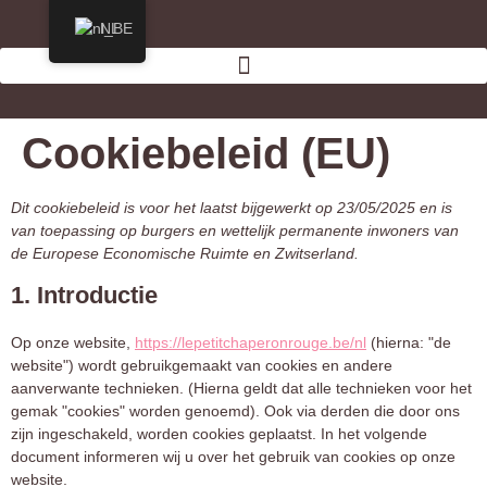
NL
Cookiebeleid (EU)
Dit cookiebeleid is voor het laatst bijgewerkt op 23/05/2025 en is
van toepassing op burgers en wettelijk permanente inwoners van
de Europese Economische Ruimte en Zwitserland.
1. Introductie
Op onze website,
https://lepetitchaperonrouge.be/nl
(hierna: "de
website") wordt gebruikgemaakt van cookies en andere
aanverwante technieken. (Hierna geldt dat alle technieken voor het
gemak "cookies" worden genoemd). Ook via derden die door ons
zijn ingeschakeld, worden cookies geplaatst. In het volgende
document informeren wij u over het gebruik van cookies op onze
website.