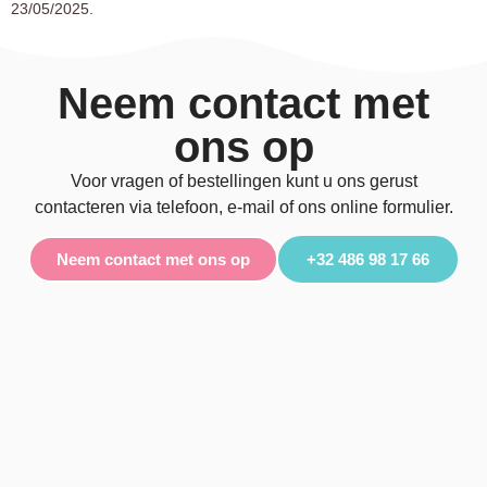
23/05/2025.
Neem contact met
ons op
Voor vragen of bestellingen kunt u ons gerust
contacteren via telefoon, e-mail of ons online formulier.
Neem contact met ons op
+32 486 98 17 66