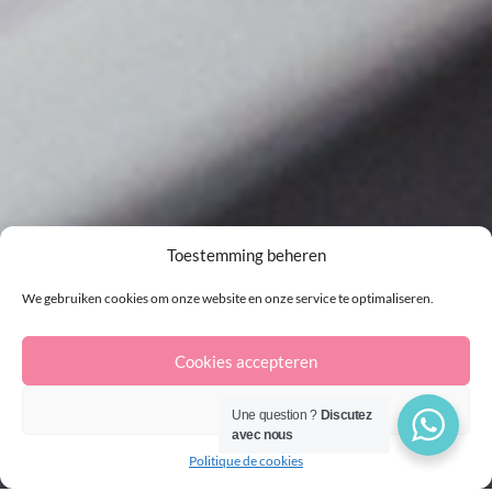
Toestemming beheren
We gebruiken cookies om onze website en onze service te optimaliseren.
Cookies accepteren
Afval
Une question ?
Discutez
avec nous
Politique de cookies